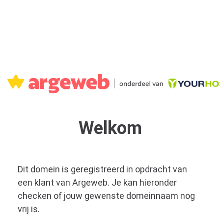
Welkom
Dit domein is geregistreerd in opdracht van
een klant van Argeweb. Je kan hieronder
checken of jouw gewenste domeinnaam nog
vrij is.