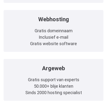
Webhosting
Gratis domeinnaam
Inclusief e-mail
Gratis website software
Argeweb
Gratis support van experts
50.000+ blije klanten
Sinds 2000 hosting specialist