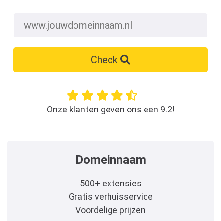
Check
Onze klanten geven ons een 9.2!
Domeinnaam
500+ extensies
Gratis verhuisservice
Voordelige prijzen